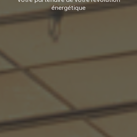
énergétique