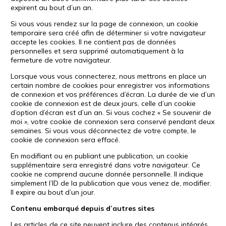
expirent au bout d’un an.
Si vous vous rendez sur la page de connexion, un cookie
temporaire sera créé afin de déterminer si votre navigateur
accepte les cookies. Il ne contient pas de données
personnelles et sera supprimé automatiquement à la
fermeture de votre navigateur.
Lorsque vous vous connecterez, nous mettrons en place un
certain nombre de cookies pour enregistrer vos informations
de connexion et vos préférences d’écran. La durée de vie d’un
cookie de connexion est de deux jours, celle d’un cookie
d’option d’écran est d’un an. Si vous cochez « Se souvenir de
moi », votre cookie de connexion sera conservé pendant deux
semaines. Si vous vous déconnectez de votre compte, le
cookie de connexion sera effacé.
En modifiant ou en publiant une publication, un cookie
supplémentaire sera enregistré dans votre navigateur. Ce
cookie ne comprend aucune donnée personnelle. Il indique
simplement l’ID de la publication que vous venez de, modifier.
Il expire au bout d’un jour.
Contenu embarqué depuis d’autres sites
Les articles de ce site peuvent inclure des contenus intégrés