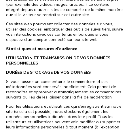
(par exemple des vidéos, images, articles…). Le contenu
intégré depuis d’autres sites se comporte de la même manière
que si le visiteur se rendait sur cet autre site.
Ces sites web pourraient collecter des données sur vous,
utiliser des cookies, embarquer des outils de suivis tiers, suivre
vos interactions avec ces contenus embarqués si vous
disposez d’un compte connecté sur leur site web.
Statistiques et mesures d’audience
UTILISATION ET TRANSMISSION DE VOS DONNÉES
PERSONNELLES
DURÉES DE STOCKAGE DE VOS DONNÉES
Si vous laissez un commentaire, le commentaire et ses
métadonnées sont conservés indéfiniment. Cela permet de
reconnaître et approuver automatiquement les commentaires
suivants au lieu de les laisser dans la file de modération.
Pour les utilisateurs et utilisatrices qui s’enregistrent sur notre
site (si cela est possible), nous stockons également les
données personnelles indiquées dans leur profil. Tous les
utilisateurs et utilisatrices peuvent voir, modifier ou supprimer
leurs informations personnelles à tout moment (à l’exception