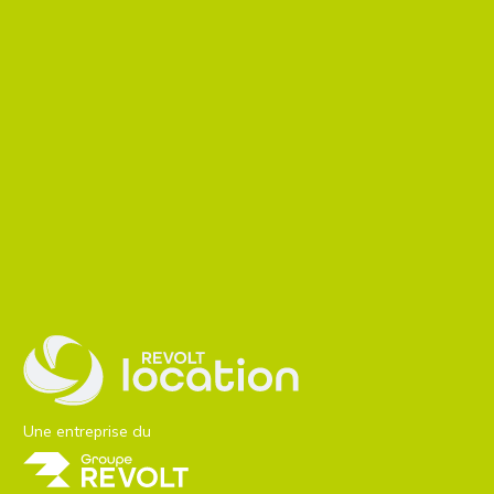
Une entreprise du