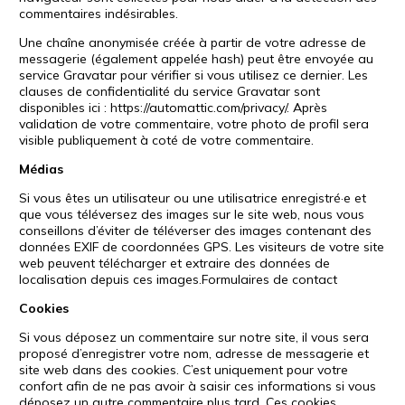
commentaires indésirables.
Une chaîne anonymisée créée à partir de votre adresse de
messagerie (également appelée hash) peut être envoyée au
service Gravatar pour vérifier si vous utilisez ce dernier. Les
clauses de confidentialité du service Gravatar sont
disponibles ici : https://automattic.com/privacy/. Après
validation de votre commentaire, votre photo de profil sera
visible publiquement à coté de votre commentaire.
Médias
Si vous êtes un utilisateur ou une utilisatrice enregistré·e et
que vous téléversez des images sur le site web, nous vous
conseillons d’éviter de téléverser des images contenant des
données EXIF de coordonnées GPS. Les visiteurs de votre site
web peuvent télécharger et extraire des données de
localisation depuis ces images.Formulaires de contact
Cookies
Si vous déposez un commentaire sur notre site, il vous sera
proposé d’enregistrer votre nom, adresse de messagerie et
site web dans des cookies. C’est uniquement pour votre
confort afin de ne pas avoir à saisir ces informations si vous
déposez un autre commentaire plus tard. Ces cookies