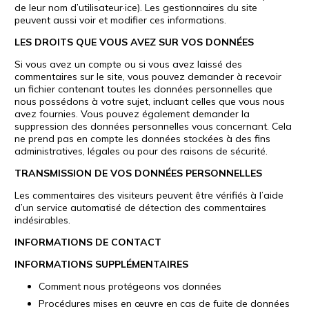
de leur nom d’utilisateur·ice). Les gestionnaires du site
peuvent aussi voir et modifier ces informations.
LES DROITS QUE VOUS AVEZ SUR VOS DONNÉES
Si vous avez un compte ou si vous avez laissé des
commentaires sur le site, vous pouvez demander à recevoir
un fichier contenant toutes les données personnelles que
nous possédons à votre sujet, incluant celles que vous nous
avez fournies. Vous pouvez également demander la
suppression des données personnelles vous concernant. Cela
ne prend pas en compte les données stockées à des fins
administratives, légales ou pour des raisons de sécurité.
TRANSMISSION DE VOS DONNÉES PERSONNELLES
Les commentaires des visiteurs peuvent être vérifiés à l’aide
d’un service automatisé de détection des commentaires
indésirables.
INFORMATIONS DE CONTACT
INFORMATIONS SUPPLÉMENTAIRES
Comment nous protégeons vos données
Procédures mises en œuvre en cas de fuite de données