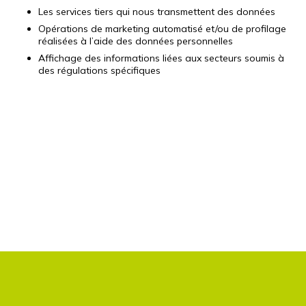
Les services tiers qui nous transmettent des données
Opérations de marketing automatisé et/ou de profilage
réalisées à l’aide des données personnelles
Affichage des informations liées aux secteurs soumis à
des régulations spécifiques