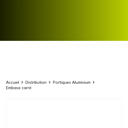
Accueil
Distribution
Portiques Aluminium
Embase carré