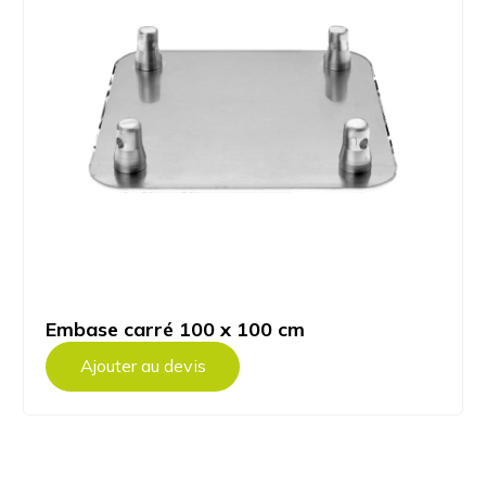
Embase carré 100 x 100 cm
Ajouter au devis