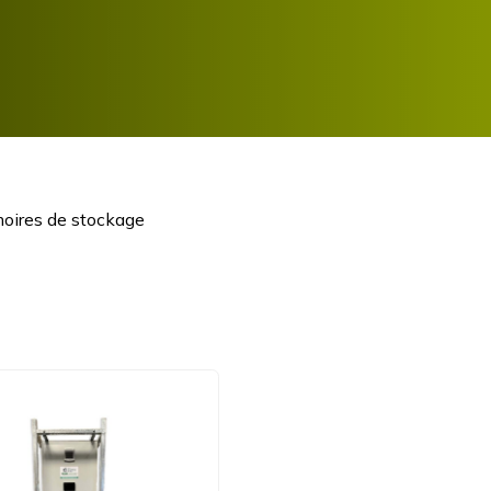
oires de stockage