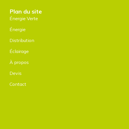
Plan du site
Énergie Verte
Énergie
Distribution
Éclairage
À propos
Devis
Contact