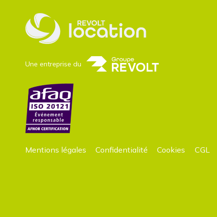
Une entreprise du
Mentions légales
Confidentialité
Cookies
CGL