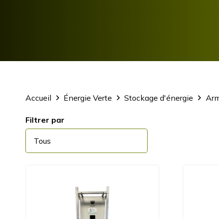
Accueil
Énergie Verte
Stockage d'énergie
Arm
Filtrer par