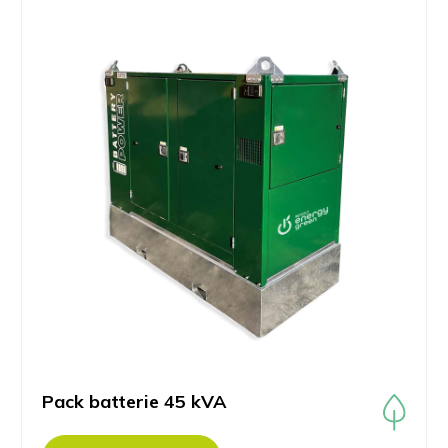
Pack batterie 45 kVA