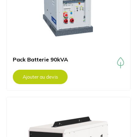
Pack Batterie 90kVA
Ajouter au devis