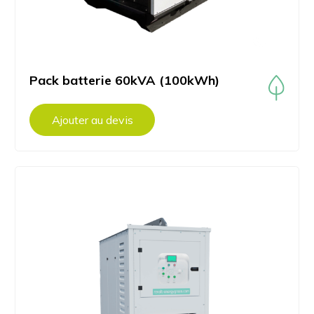
Pack batterie 60kVA (100kWh)
Ajouter au devis