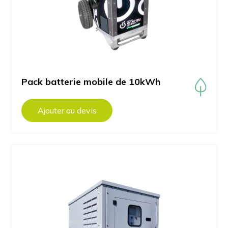
Pack batterie mobile de 10kWh
Ajouter au devis