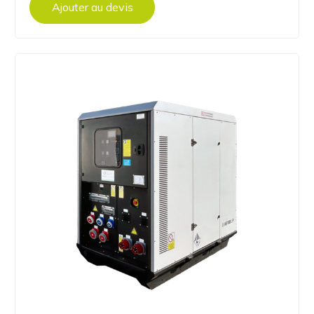
Ajouter au devis