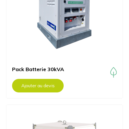
Pack Batterie 30kVA
Ajouter au devis