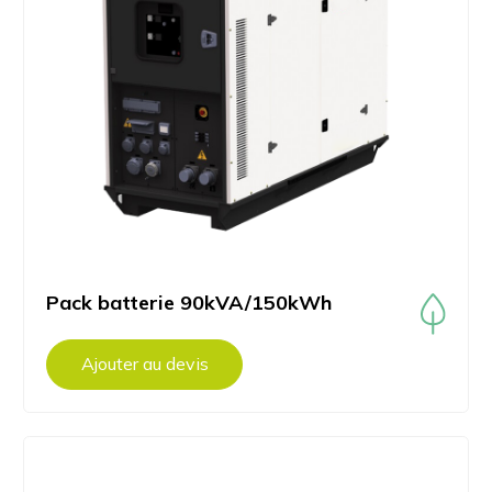
Pack batterie 90kVA/150kWh
Ajouter au devis