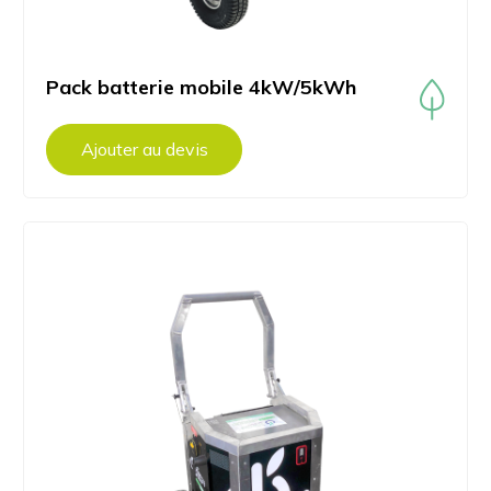
Pack batterie mobile 4kW/5kWh
Ajouter au devis