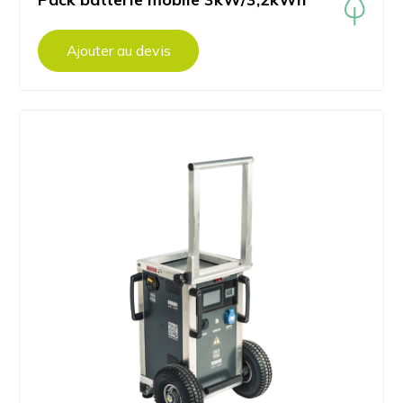
Ajouter au devis