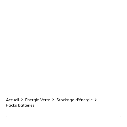
Accueil
Énergie Verte
Stockage d'énergie
Packs batteries