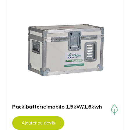
Pack batterie mobile 1,5kW/1,6kwh
Ajouter au devis