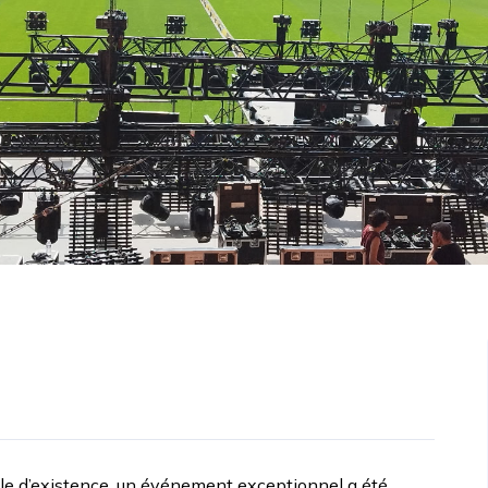
cle d’existence, un événement exceptionnel a été