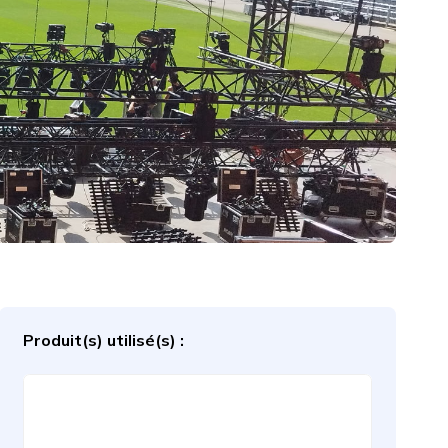
Produit(s) utilisé(s) :