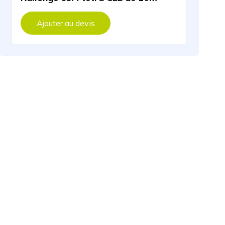
Ajouter au devis