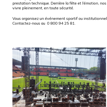
prestation technique. Derrière la fête et l’émotion, n
vivre pleinement, en toute sécurité.
Vous organisez un événement sportif ou institutionnel 
Contactez-nous au
0 800 94 25 81.