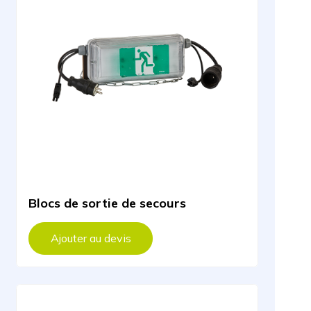
Blocs de sortie de secours
Ajouter au devis