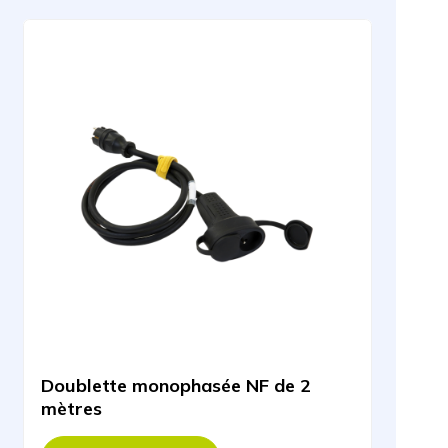
Doublette monophasée NF de 2
mètres