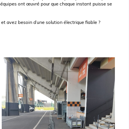
os équipes ont œuvré pour que chaque instant puisse se
et avez besoin d’une solution électrique fiable ?