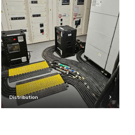
Distribution