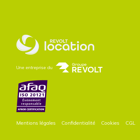
Une entreprise du
Mentions légales
Confidentialité
Cookies
CGL