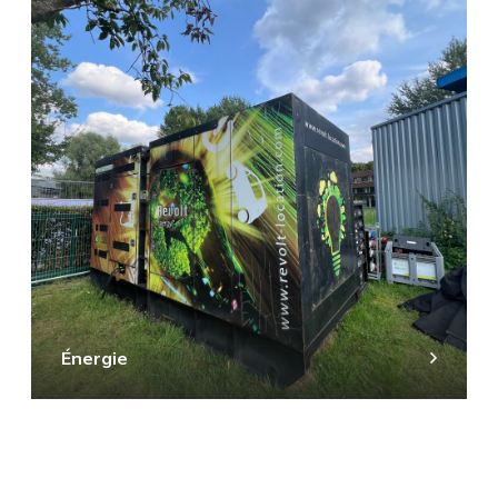
Énergie