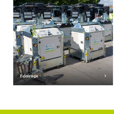
Éclairage