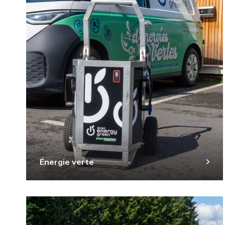
Énergie verte