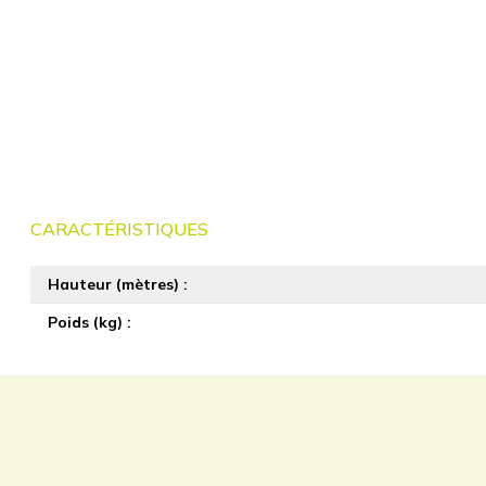
CARACTÉRISTIQUES
Hauteur (mètres)
Poids (kg)