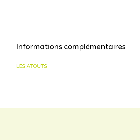
Informations complémentaires
LES ATOUTS