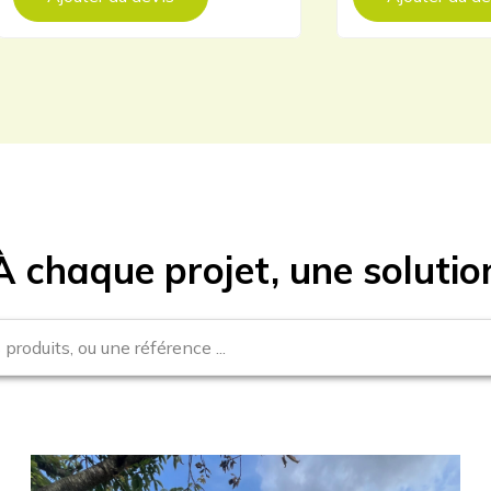
À chaque projet, une solutio