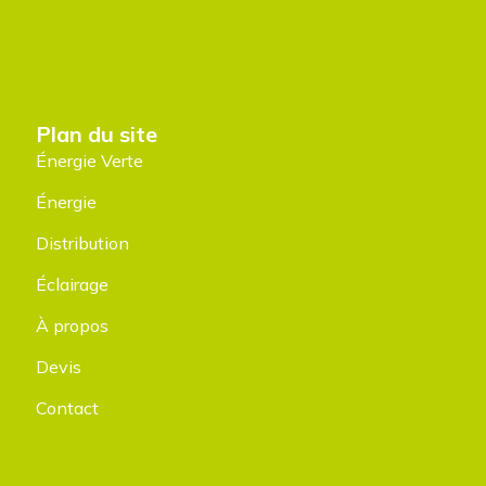
Plan du site
Énergie Verte
Énergie
Distribution
Éclairage
À propos
Devis
Contact