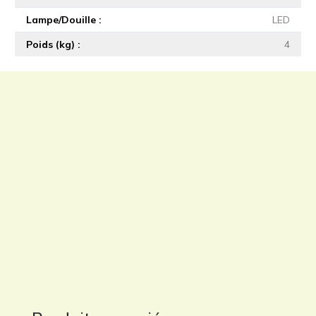
Lampe/Douille
LED
Poids (kg)
4