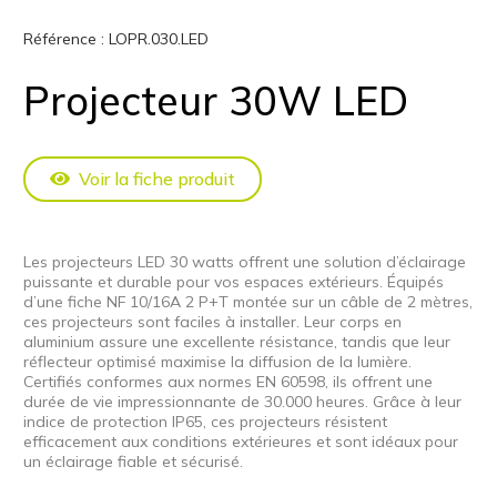
Référence :
LOPR.030.LED
Projecteur 30W LED
Voir la fiche produit
Les projecteurs LED 30 watts offrent une solution d’éclairage
puissante et durable pour vos espaces extérieurs. Équipés
d’une fiche NF 10/16A 2 P+T montée sur un câble de 2 mètres,
ces projecteurs sont faciles à installer. Leur corps en
aluminium assure une excellente résistance, tandis que leur
réflecteur optimisé maximise la diffusion de la lumière.
Certifiés conformes aux normes EN 60598, ils offrent une
durée de vie impressionnante de 30.000 heures. Grâce à leur
indice de protection IP65, ces projecteurs résistent
efficacement aux conditions extérieures et sont idéaux pour
un éclairage fiable et sécurisé.