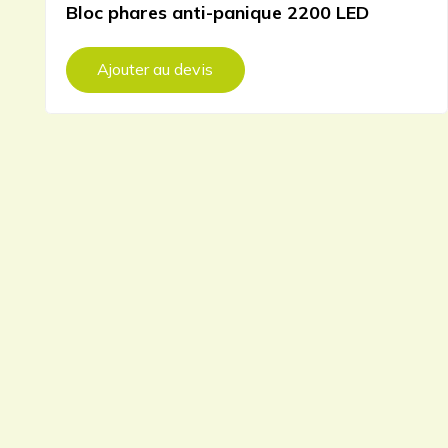
Bloc phares anti-panique 2200 LED
Ajouter au devis