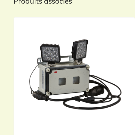
Produits associés