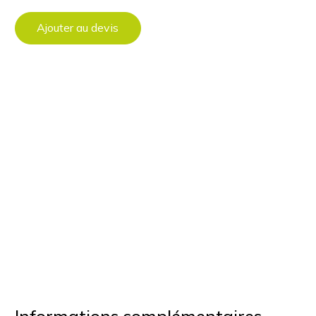
Ajouter au devis
Informations complémentaires