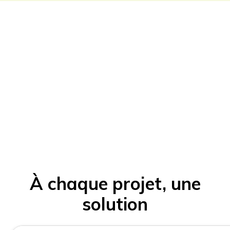
À chaque projet, une
solution