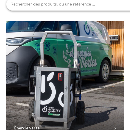
Énergie verte