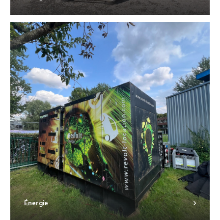
Énergie