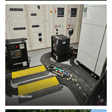
Distribution