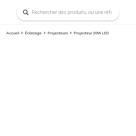
Recherche
de
produits
Accueil
Éclairage
Projecteurs
Projecteur 30W LED