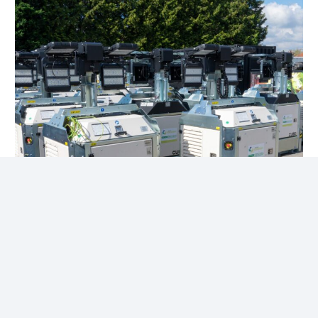
Éclairage