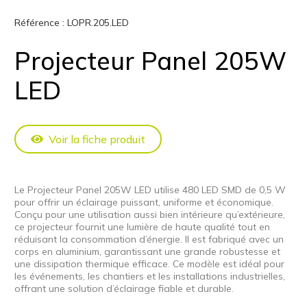
Référence :
LOPR.205.LED
Projecteur Panel 205W
LED
Voir la fiche produit
Le Projecteur Panel 205W LED utilise 480 LED SMD de 0,5 W
pour offrir un éclairage puissant, uniforme et économique.
Conçu pour une utilisation aussi bien intérieure qu’extérieure,
ce projecteur fournit une lumière de haute qualité tout en
réduisant la consommation d’énergie. Il est fabriqué avec un
corps en aluminium, garantissant une grande robustesse et
une dissipation thermique efficace. Ce modèle est idéal pour
les événements, les chantiers et les installations industrielles,
offrant une solution d’éclairage fiable et durable.