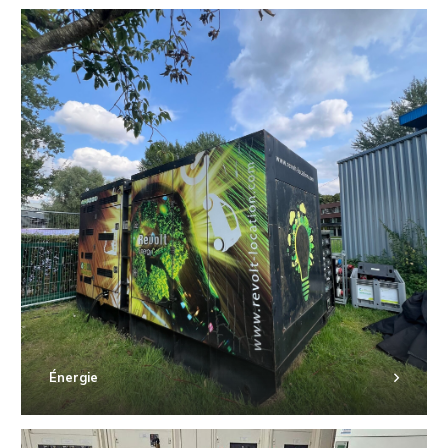
Énergie