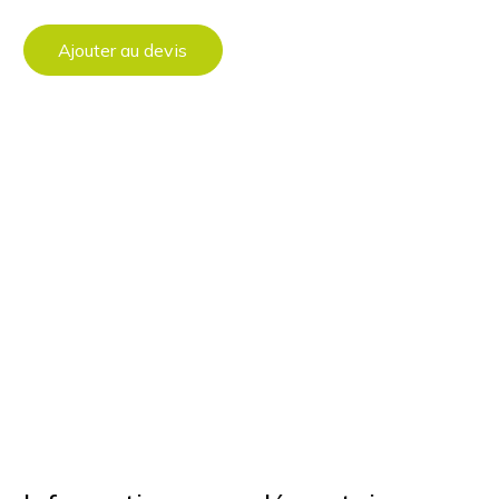
Ajouter au devis