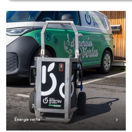
Énergie verte