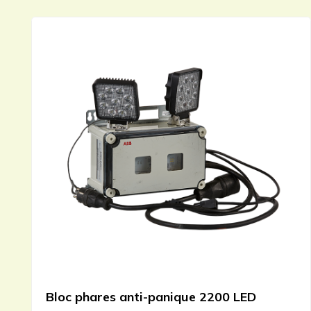
Bloc phares anti-panique 2200 LED