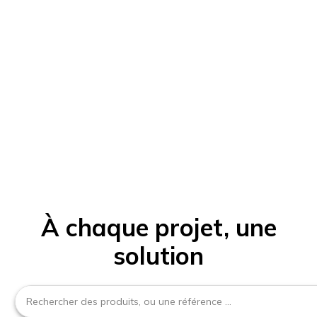
À chaque projet, une
solution