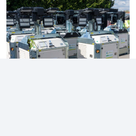
Éclairage