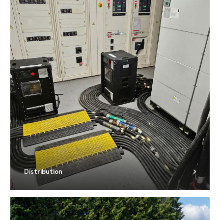
Distribution