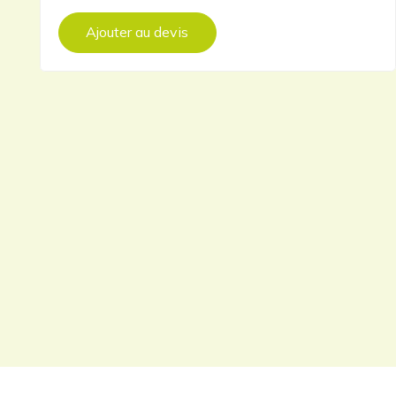
Ajouter au devis