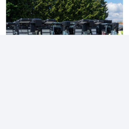
Éclairage