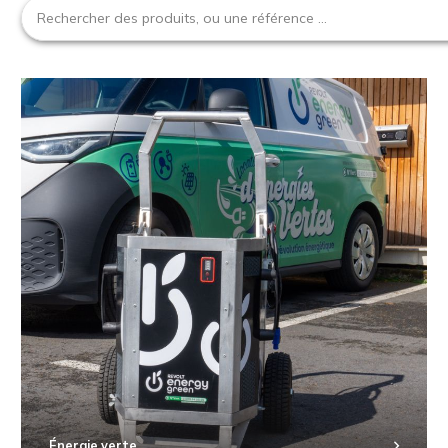
Énergie verte