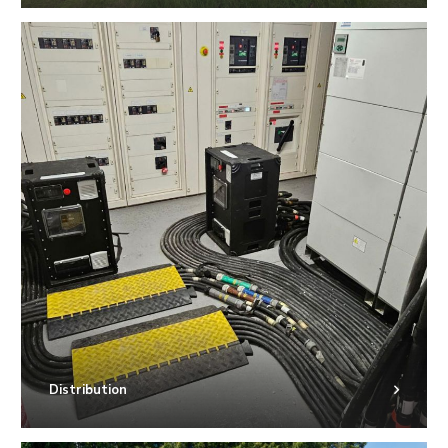
Distribution