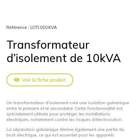
Référence :
LOTI.010.KVA
Transformateur
d’isolement de 10kVA
Voir la fiche produit
Un transformateur d’isolement crée une isolation galvanique
entre le primaire et le secondaire. Cette fonctionnalité est
spécialement utilisée pour protéger les installations
électriques, notamment contre les risques d’électrocution.
La séparation galvanique élimine également une partie du
bruit électrique, ce qui est essentiel pour les appareils