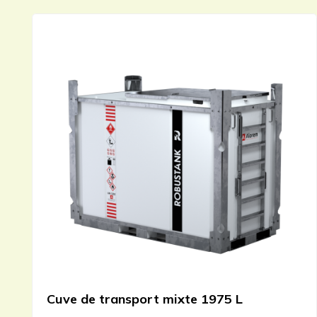
Cuve de transport mixte 1975 L