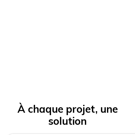
À chaque projet, une
solution