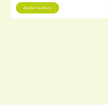
Ajouter au devis