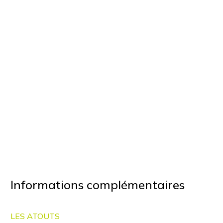
Informations complémentaires
LES ATOUTS