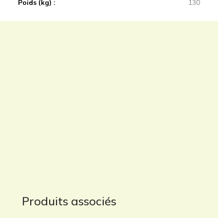
Poids (kg)
130
Produits associés