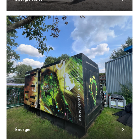
Énergie