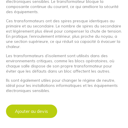
électroniques sensibles. Le transformateur bloque la
composante continue du courant, ce qui améliore la sécurité
des équipements.
Ces transformateurs ont des spires presque identiques au
primaire et au secondaire. Le nombre de spires du secondaire
est légèrement plus élevé pour compenser la chute de tension.
En pratique, l’enroulement intérieur, plus proche du noyau, a
une section supérieure, ce qui réduit sa capacité à évacuer la
chaleur.
Les transformateurs d’isolement sont utilisés dans des
environnements critiques, comme les blocs opératoires, où
chaque salle dispose de son propre transformateur pour
éviter que les défauts dans un bloc affectent les autres.
Ils sont également utiles pour changer le régime de neutre,
idéal pour les installations informatiques et les équipements
électroniques sensibles.
Ajouter au devis