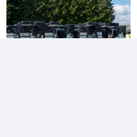
Éclairage