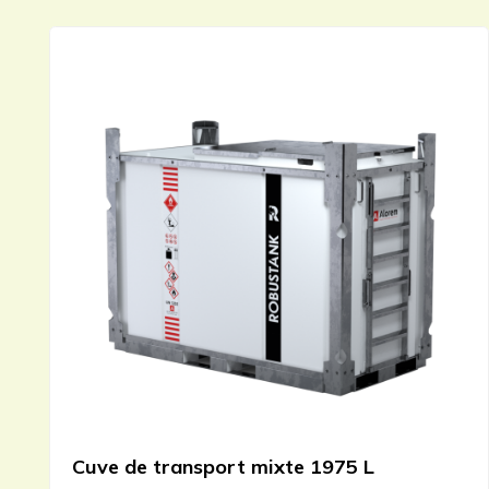
Cuve de transport mixte 1975 L