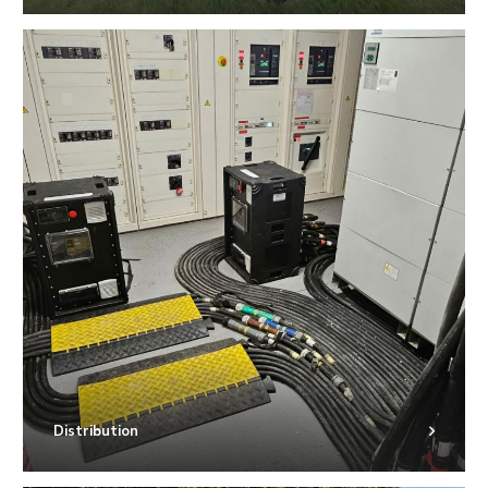
Distribution