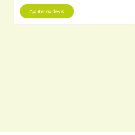
Ajouter au devis