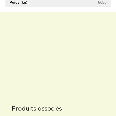
Poids (kg)
5056
Produits associés