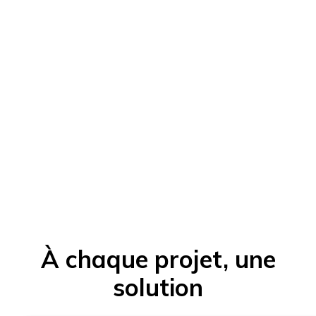
À chaque projet, une
solution