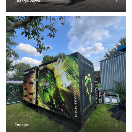
Énergie verte
Énergie