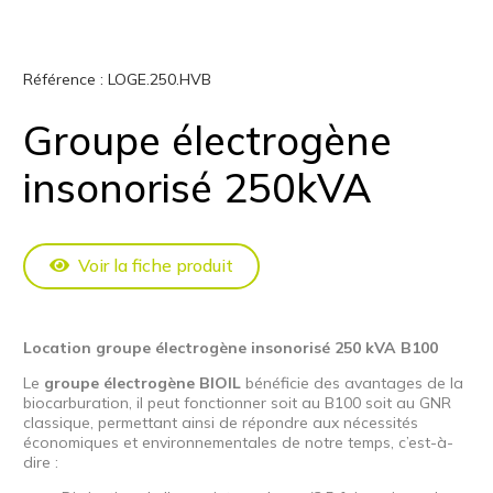
Référence :
LOGE.250.HVB
Groupe électrogène
insonorisé 250kVA
Voir la fiche produit
Location groupe électrogène insonorisé 250 kVA B100
Le
groupe électrogène BIOIL
bénéficie des avantages de la
biocarburation, il peut fonctionner soit au B100 soit au GNR
classique, permettant ainsi de répondre aux nécessités
économiques et environnementales de notre temps, c’est-à-
dire :