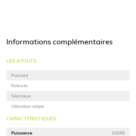
Informations complémentaires
LES ATOUTS
Puissant
Robuste
Silencieux
Utilisation simple
CARACTÉRISTIQUES
Puissance
100/80