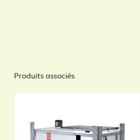
Produits associés