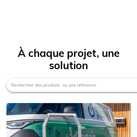
À chaque projet, une
solution