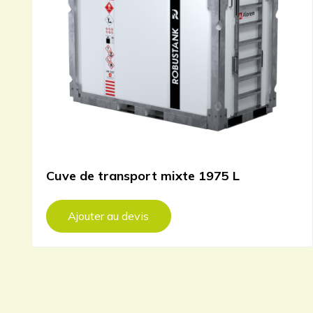
Cuve de transport mixte 1975 L
Ajouter au devis