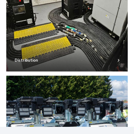
Distribution