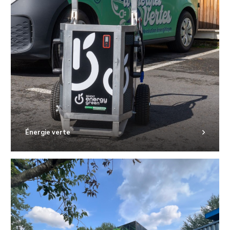
Énergie verte