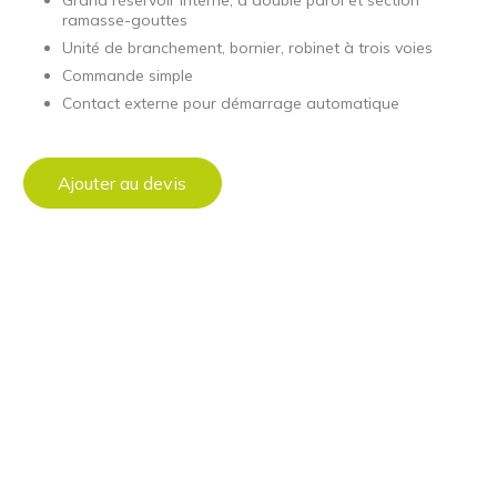
ramasse-gouttes
Unité de branchement, bornier, robinet à trois voies
Commande simple
Contact externe pour démarrage automatique
Ajouter au devis