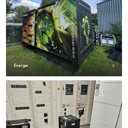
Énergie