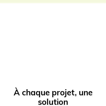
À chaque projet, une
solution