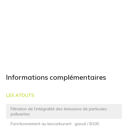
Informations complémentaires
LES ATOUTS
Filtration de l’intégralité des émissions de particules
polluantes
Fonctionnement au biocarburant : gasoil / B100