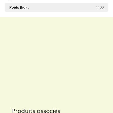
Poids (kg)
4400
Produits associés