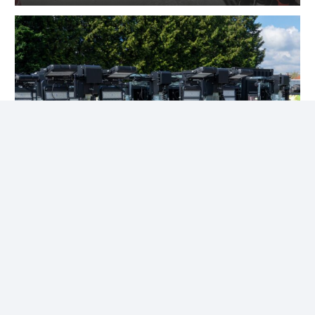
Éclairage