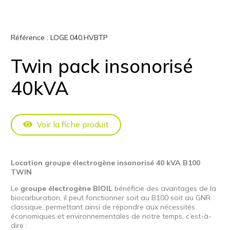
Référence :
LOGE.040.HVBTP
Twin pack insonorisé
40kVA
Voir la fiche produit
Location groupe électrogène insonorisé 40 kVA B100
TWIN
Le
groupe électrogène BIOIL
bénéficie des avantages de la
biocarburation, il peut fonctionner soit au B100 soit au GNR
classique, permettant ainsi de répondre aux nécessités
économiques et environnementales de notre temps, c’est-à-
dire :