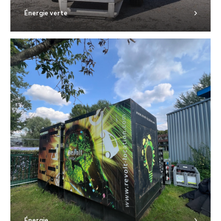
Énergie verte
Énergie