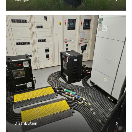
Distribution