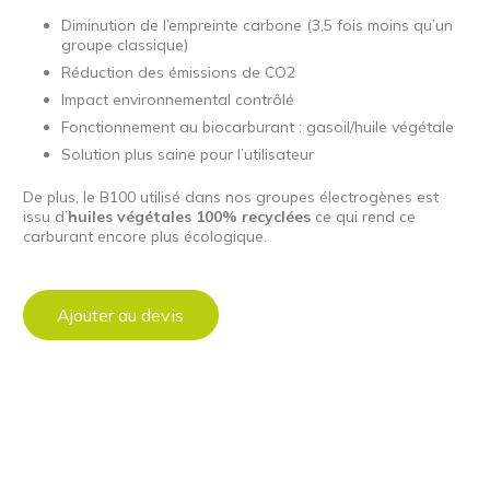
Diminution de l’empreinte carbone (3,5 fois moins qu’un
groupe classique)
Réduction des émissions de CO2
Impact environnemental contrôlé
Fonctionnement au biocarburant : gasoil/huile végétale
Solution plus saine pour l’utilisateur
De plus, le B100 utilisé dans nos groupes électrogènes est
issu d’
huiles végétales 100% recyclées
ce qui rend ce
carburant encore plus écologique.
Ajouter au devis