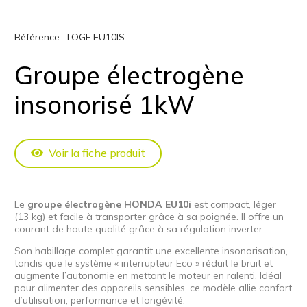
Référence :
LOGE.EU10IS
Groupe électrogène
insonorisé 1kW
Voir la fiche produit
Le
groupe électrogène HONDA EU10i
est compact, léger
(13 kg) et facile à transporter grâce à sa poignée. Il offre un
courant de haute qualité grâce à sa régulation inverter.
Son habillage complet garantit une excellente insonorisation,
tandis que le système « interrupteur Eco » réduit le bruit et
augmente l’autonomie en mettant le moteur en ralenti. Idéal
pour alimenter des appareils sensibles, ce modèle allie confort
d’utilisation, performance et longévité.