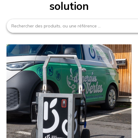
solution