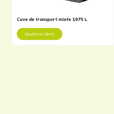
Cuve de transport mixte 1975 L
Ajouter au devis