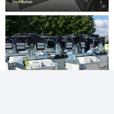
Distribution
Éclairage