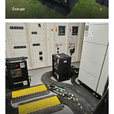
Énergie