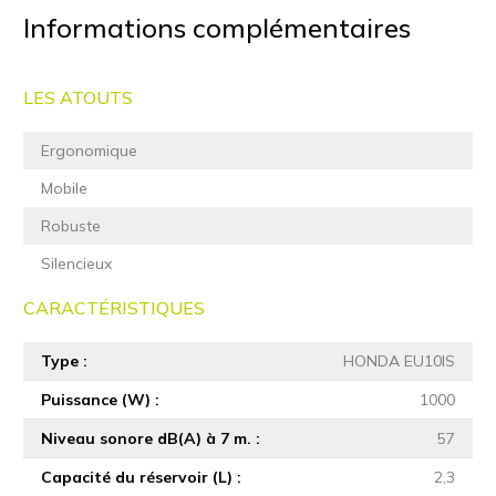
Informations complémentaires
LES ATOUTS
Ergonomique
Mobile
Robuste
Silencieux
CARACTÉRISTIQUES
Type
HONDA EU10IS
Puissance (W)
1000
Niveau sonore dB(A) à 7 m.
57
Capacité du réservoir (L)
2,3