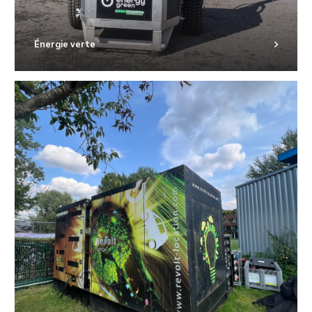
Énergie verte