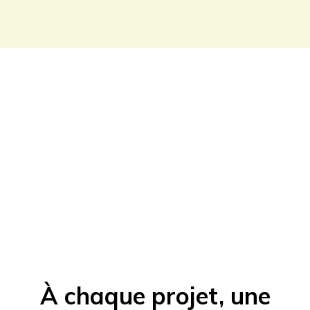
À chaque projet, une