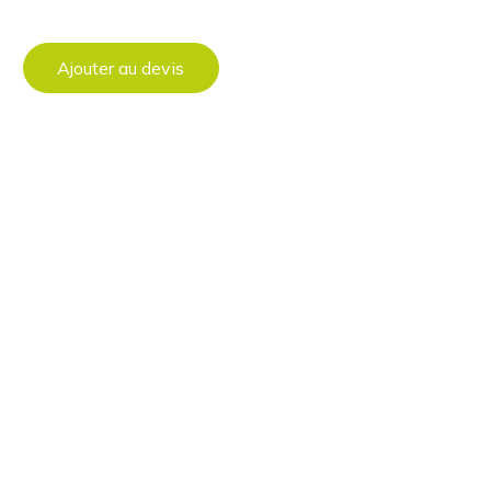
Ajouter au devis