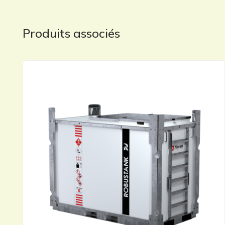
Produits associés