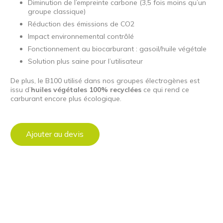
Diminution de l’empreinte carbone (3,5 fois moins qu’un
groupe classique)
Réduction des émissions de CO2
Impact environnemental contrôlé
Fonctionnement au biocarburant : gasoil/huile végétale
Solution plus saine pour l’utilisateur
De plus, le B100 utilisé dans nos groupes électrogènes est
issu d’
huiles végétales 100% recyclées
ce qui rend ce
carburant encore plus écologique.
Ajouter au devis