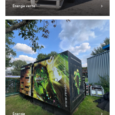
Énergie verte
Énergie