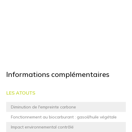
Informations complémentaires
LES ATOUTS
Diminution de l'empreinte carbone
Fonctionnement au biocarburant : gasoil/huile végétale
Impact environnemental contrôlé