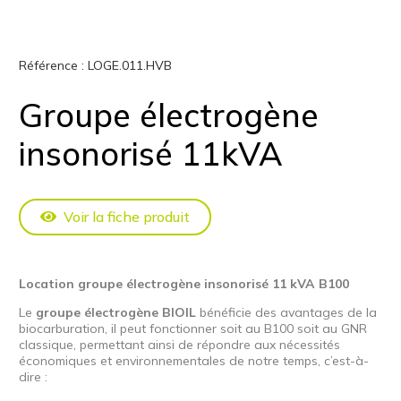
Référence :
LOGE.011.HVB
Groupe électrogène
insonorisé 11kVA
Voir la fiche produit
Location groupe électrogène insonorisé 11 kVA B100
Le
groupe électrogène BIOIL
bénéficie des avantages de la
biocarburation, il peut fonctionner soit au B100 soit au GNR
classique, permettant ainsi de répondre aux nécessités
économiques et environnementales de notre temps, c’est-à-
dire :