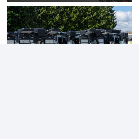
Éclairage