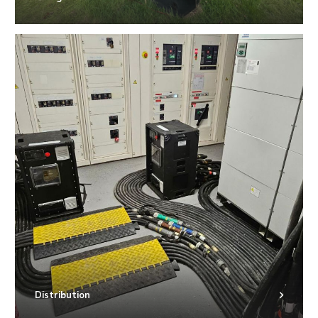
Distribution