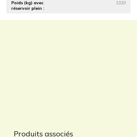
Poids (kg) avec
1320
réservoir plein
Produits associés