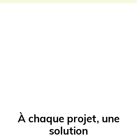
À chaque projet, une
solution