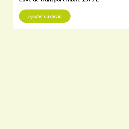
Ajouter au devis