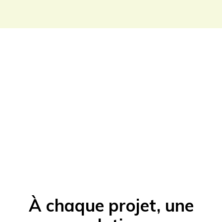
À chaque projet, une