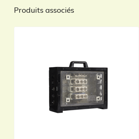
Produits associés