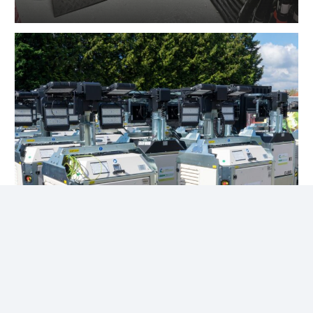
Éclairage