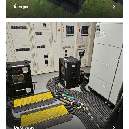
Énergie
Distribution