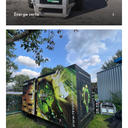
Énergie verte