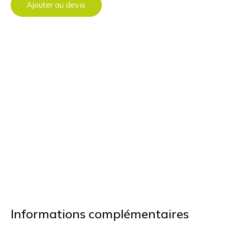
Ajouter au devis
Informations complémentaires