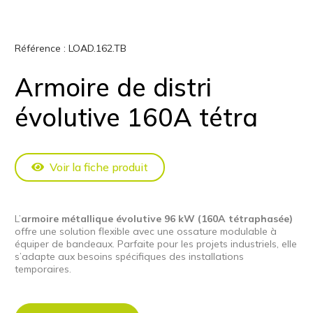
Référence :
LOAD.162.TB
Armoire de distri
évolutive 160A tétra
Voir la fiche produit
L’
armoire métallique évolutive 96 kW (160A tétraphasée)
offre une solution flexible avec une ossature modulable à
équiper de bandeaux. Parfaite pour les projets industriels, elle
s’adapte aux besoins spécifiques des installations
temporaires.