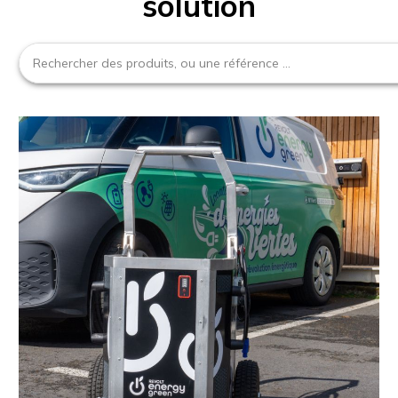
solution