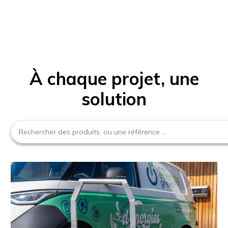
À chaque projet, une
solution