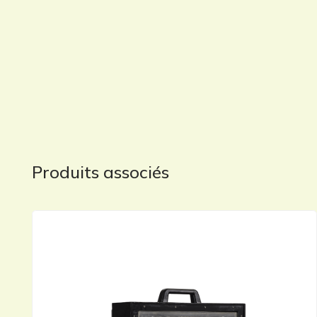
Produits associés