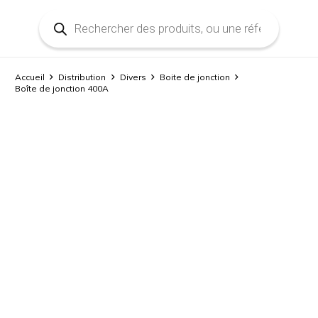
Recherche
de
produits
Accueil
Distribution
Divers
Boite de jonction
Boîte de jonction 400A