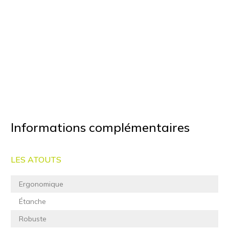
Informations complémentaires
LES ATOUTS
Ergonomique
Étanche
Robuste