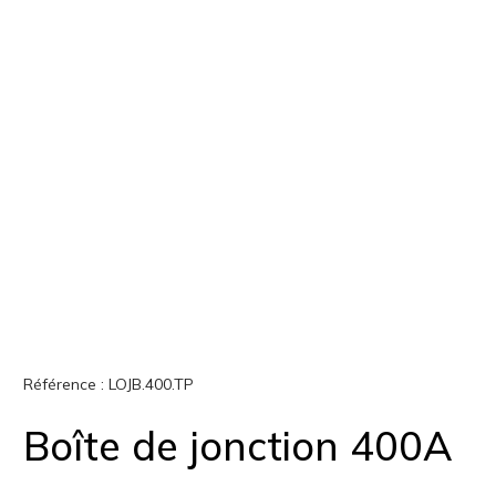
Référence :
LOJB.400.TP
Boîte de jonction 400A