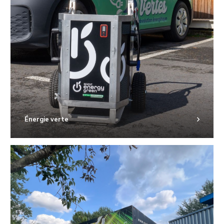
Énergie verte