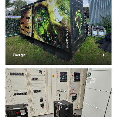
Énergie