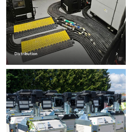
Distribution