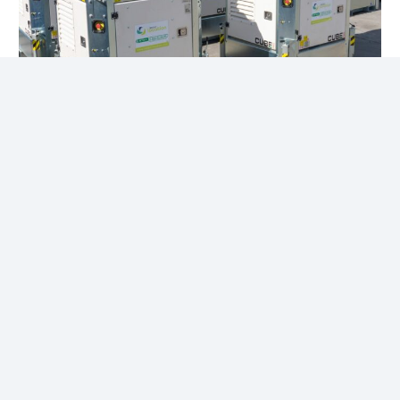
Éclairage