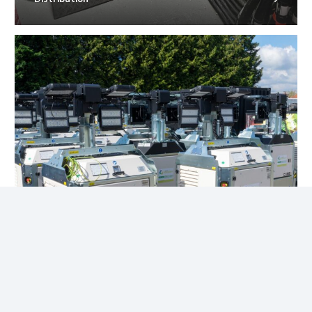
Éclairage