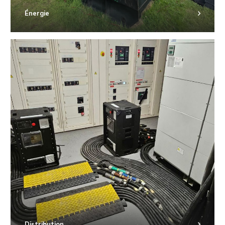
Énergie
Distribution