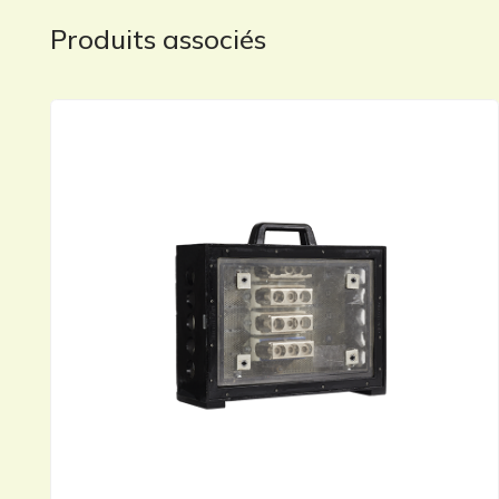
Produits associés