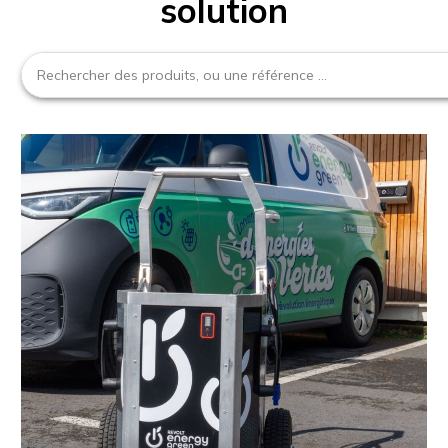
solution