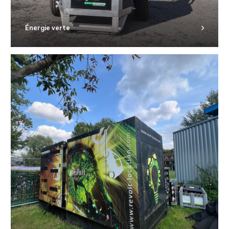
Énergie verte