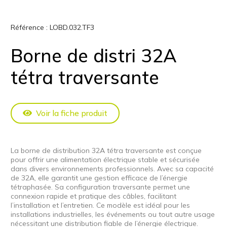
Référence :
LOBD.032.TF3
Borne de distri 32A
tétra traversante
Voir la fiche produit
La borne de distribution 32A tétra traversante est conçue
pour offrir une alimentation électrique stable et sécurisée
dans divers environnements professionnels. Avec sa capacité
de 32A, elle garantit une gestion efficace de l’énergie
tétraphasée. Sa configuration traversante permet une
connexion rapide et pratique des câbles, facilitant
l’installation et l’entretien. Ce modèle est idéal pour les
installations industrielles, les événements ou tout autre usage
nécessitant une distribution fiable de l’énergie électrique.