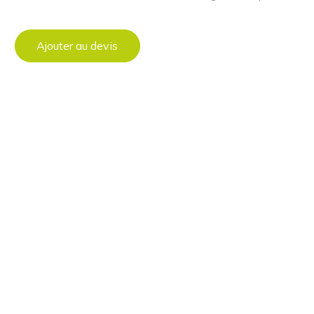
Ajouter au devis