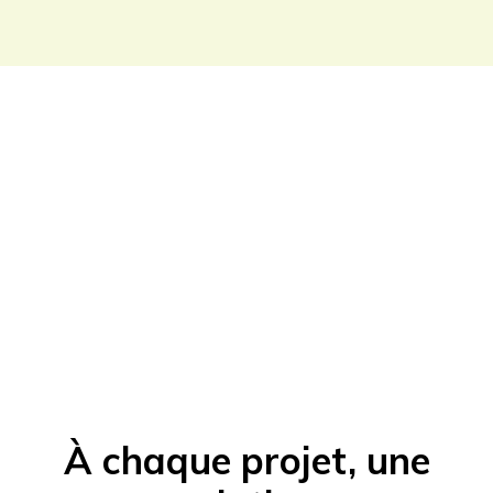
À chaque projet, une