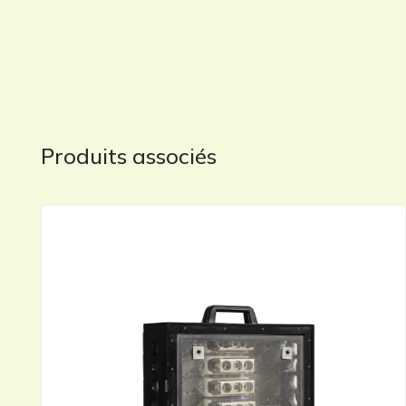
Produits associés