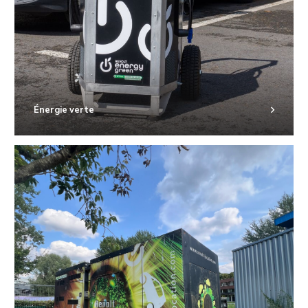
Énergie verte