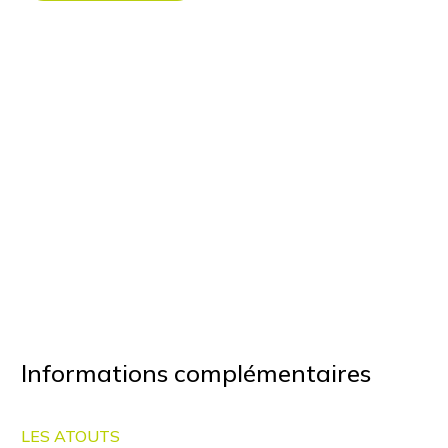
Informations complémentaires
LES ATOUTS