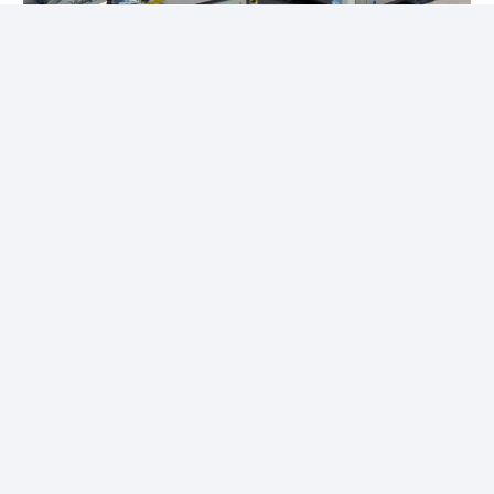
Éclairage