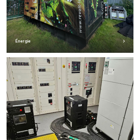
Énergie