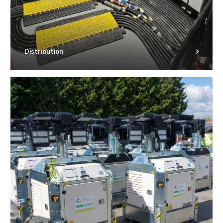
Distribution