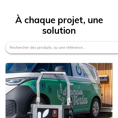
À chaque projet, une
solution