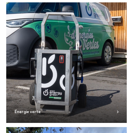
Énergie verte