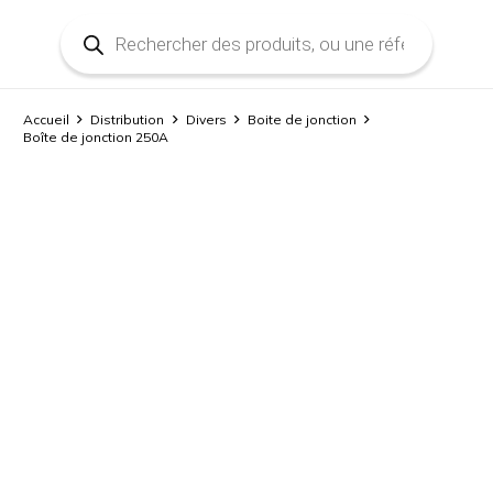
Recherche
de
produits
Accueil
Distribution
Divers
Boite de jonction
Boîte de jonction 250A