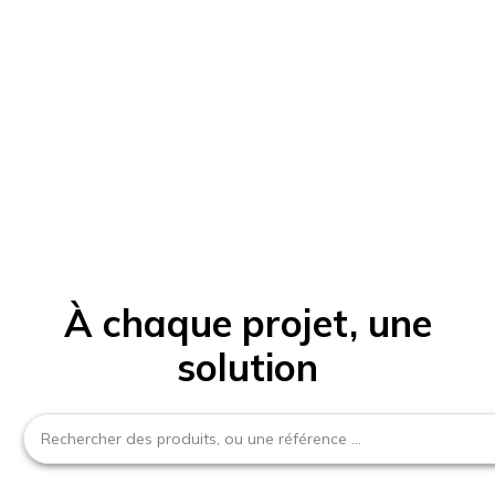
À chaque projet, une
solution