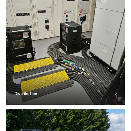
Distribution