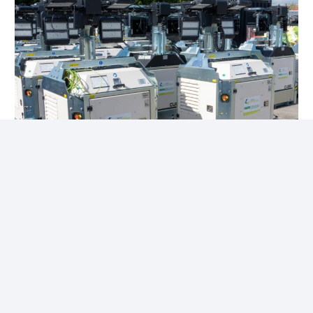
Éclairage