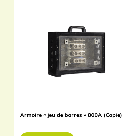
Armoire « jeu de barres » 800A (Copie)