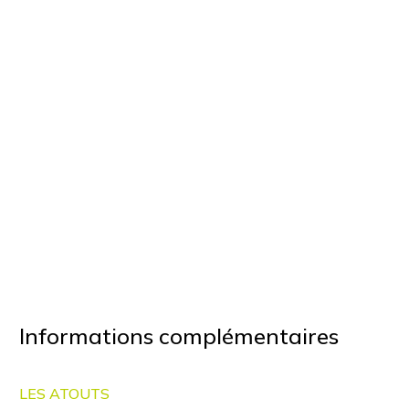
Informations complémentaires
LES ATOUTS