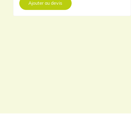
Ajouter au devis