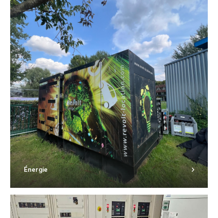
Énergie