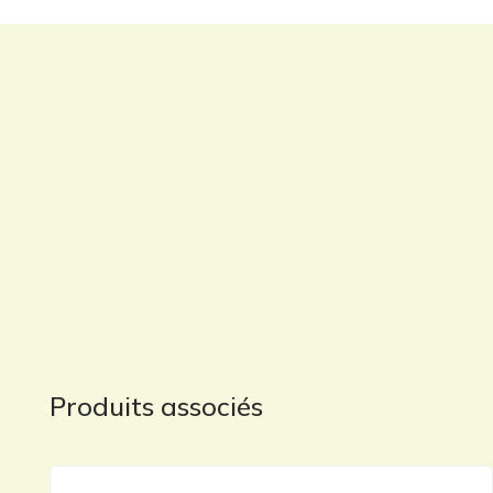
Produits associés