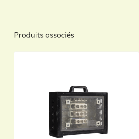
Produits associés