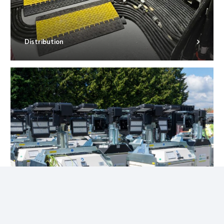
Distribution