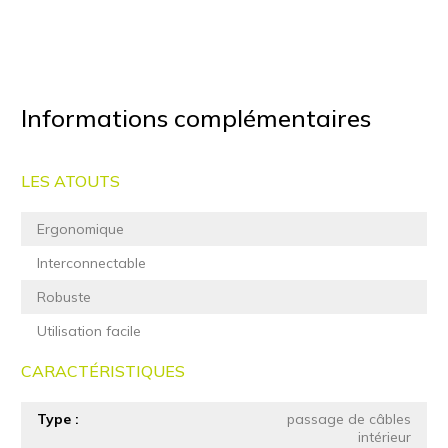
Informations complémentaires
LES ATOUTS
Ergonomique
Interconnectable
Robuste
Utilisation facile
CARACTÉRISTIQUES
Type
passage de câbles
intérieur