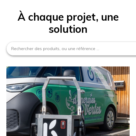
À chaque projet, une
solution