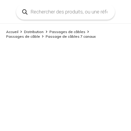
Recherche
de
produits
Accueil
Distribution
Passages de câbles
Passages de câble
Passage de câbles 7 canaux