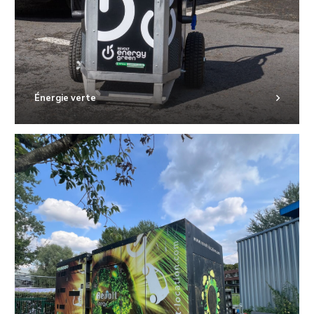
Énergie verte