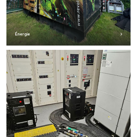
Énergie