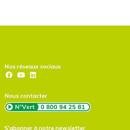
Nos réseaux sociaux
Nous contacter
S'abonner à notre newsletter