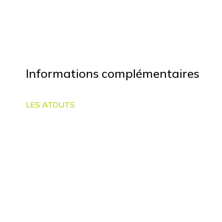
Informations complémentaires
LES ATOUTS