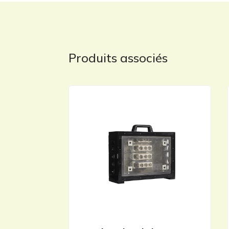
Produits associés