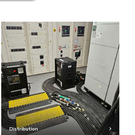
Distribution