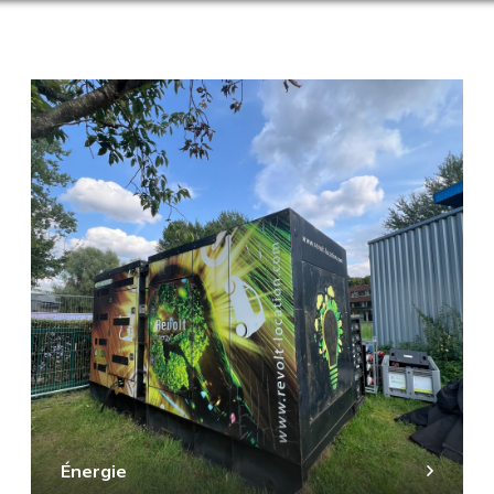
Énergie