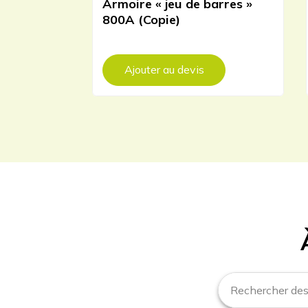
Armoire « jeu de barres »
800A (Copie)
Ajouter au devis