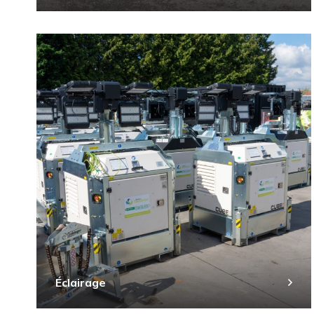
Éclairage