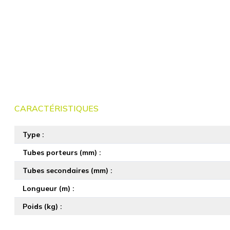
CARACTÉRISTIQUES
Type
Tubes porteurs (mm)
Tubes secondaires (mm)
Longueur (m)
Poids (kg)