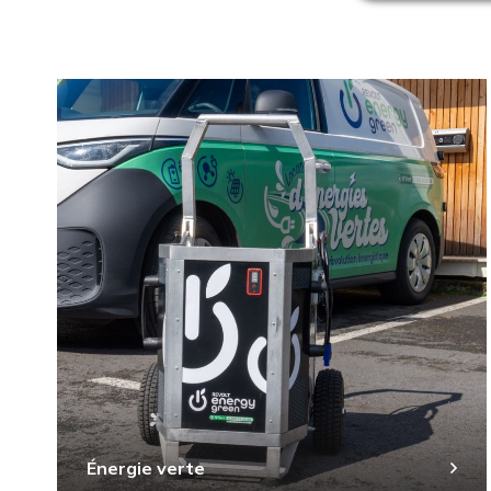
Énergie verte