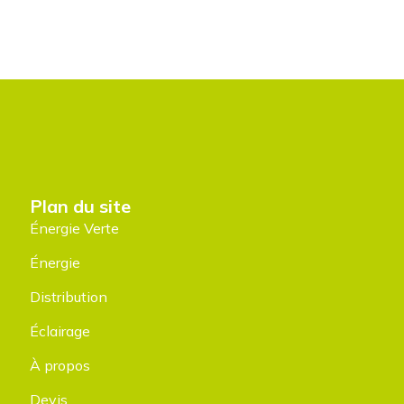
Plan du site
Énergie Verte
Énergie
Distribution
Éclairage
À propos
Devis