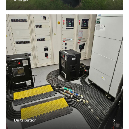
Distribution