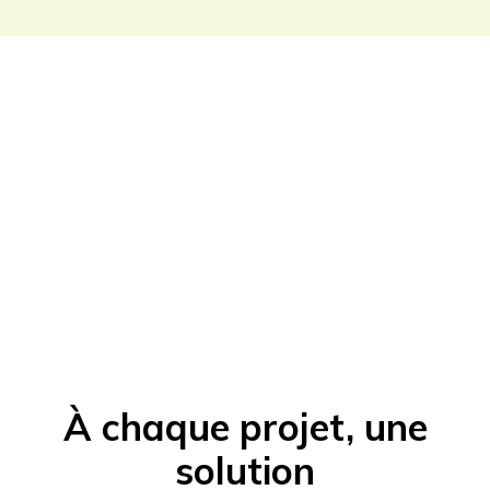
À chaque projet, une
solution