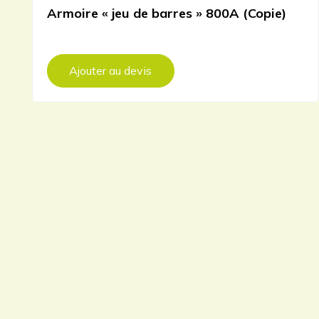
Armoire « jeu de barres » 800A (Copie)
Ajouter au devis