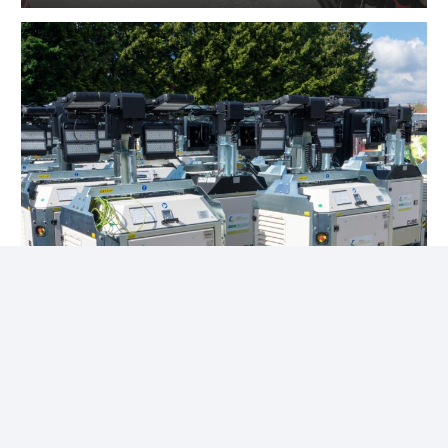
Éclairage