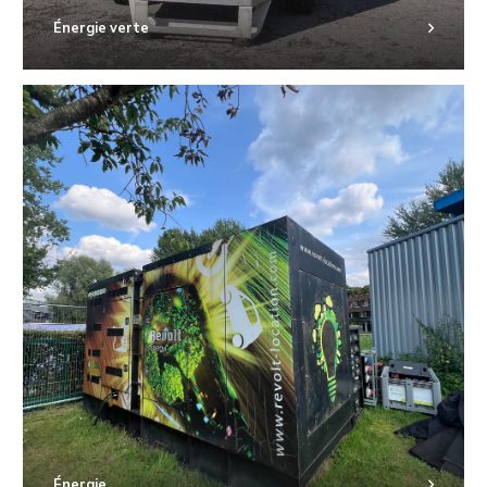
Énergie verte
Énergie