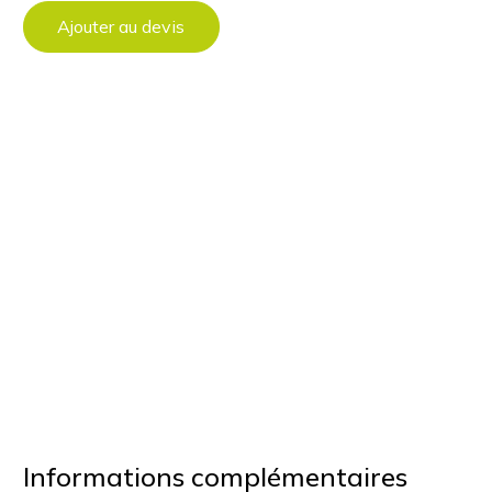
Ajouter au devis
Informations complémentaires